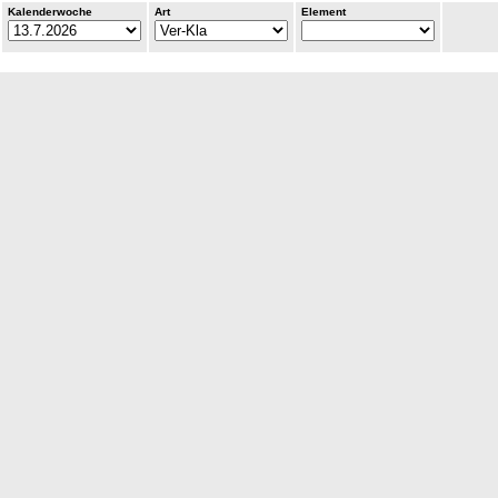
Kalenderwoche
Art
Element